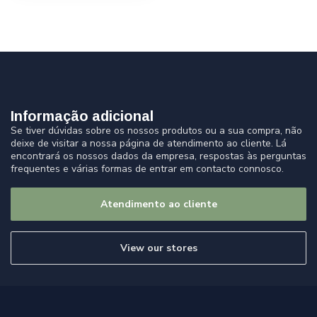
Informação adicional
Se tiver dúvidas sobre os nossos produtos ou a sua compra, não
deixe de visitar a nossa página de atendimento ao cliente. Lá
encontrará os nossos dados da empresa, respostas às perguntas
frequentes e várias formas de entrar em contacto connosco.
Atendimento ao cliente
View our stores