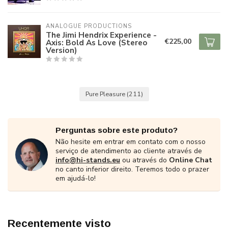
ANALOGUE PRODUCTIONS
The Jimi Hendrix Experience -
€225,00
Axis: Bold As Love (Stereo
Version)
Pure Pleasure
(211)
Perguntas sobre este produto?
Não hesite em entrar em contato com o nosso
serviço de atendimento ao cliente através de
info@hi-stands.eu
ou através do
Online Chat
no canto inferior direito. Teremos todo o prazer
em ajudá-lo!
Recentemente visto