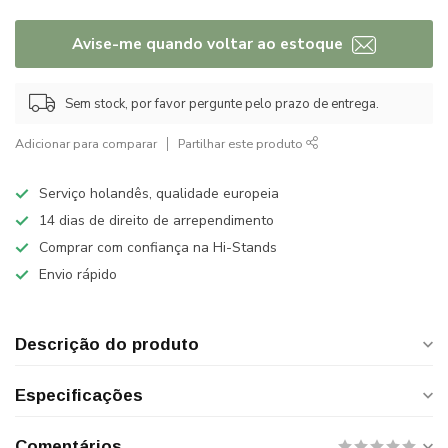
Avise-me quando voltar ao estoque
Sem stock, por favor pergunte pelo prazo de entrega.
Adicionar para comparar
Partilhar este produto
Serviço holandês, qualidade europeia
14 dias de direito de arrependimento
Comprar com confiança na Hi-Stands
Envio rápido
Descrição do produto
Especificações
Comentários