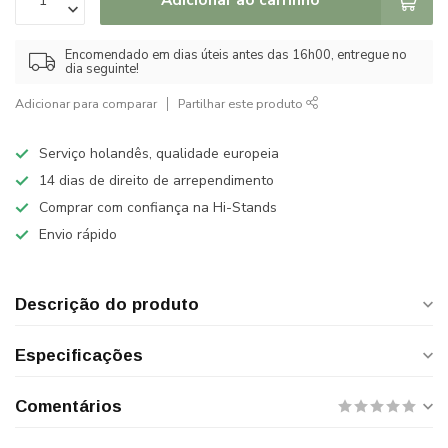
Encomendado em dias úteis antes das 16h00, entregue no
dia seguinte!
Adicionar para comparar
Partilhar este produto
Serviço holandês, qualidade europeia
14 dias de direito de arrependimento
Comprar com confiança na Hi-Stands
Envio rápido
Descrição do produto
Especificações
Comentários