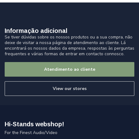
Informação adicional
Se tiver dúvidas sobre os nossos produtos ou a sua compra, não
deixe de visitar a nossa página de atendimento ao cliente. Lá
encontrará os nossos dados da empresa, respostas às perguntas
frequentes e várias formas de entrar em contacto connosco.
Atendimento ao cliente
View our stores
Hi-Stands webshop!
For the Finest Audio/Video