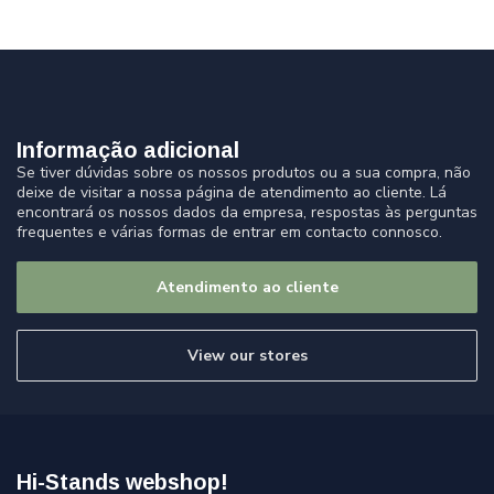
Informação adicional
Se tiver dúvidas sobre os nossos produtos ou a sua compra, não
deixe de visitar a nossa página de atendimento ao cliente. Lá
encontrará os nossos dados da empresa, respostas às perguntas
frequentes e várias formas de entrar em contacto connosco.
Atendimento ao cliente
View our stores
Hi-Stands webshop!