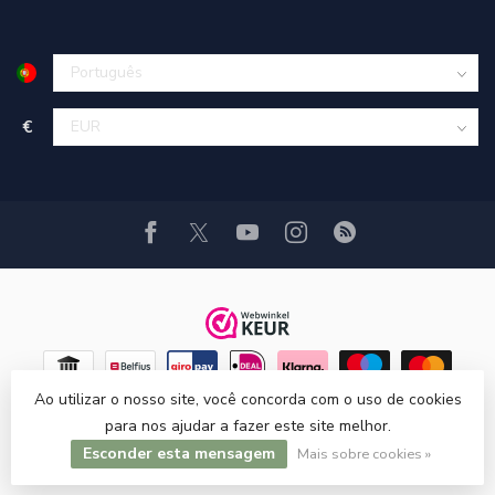
€
Ao utilizar o nosso site, você concorda com o uso de cookies
para nos ajudar a fazer este site melhor.
Esconder esta mensagem
© Copyright 2026 Hi-Stands webshop!
Mais sobre cookies »