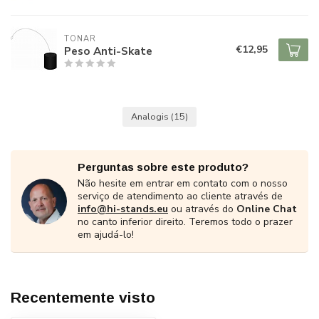
TONAR
€12,95
Peso Anti-Skate
Analogis
(15)
Perguntas sobre este produto?
Não hesite em entrar em contato com o nosso
serviço de atendimento ao cliente através de
info@hi-stands.eu
ou através do
Online Chat
no canto inferior direito. Teremos todo o prazer
em ajudá-lo!
Recentemente visto