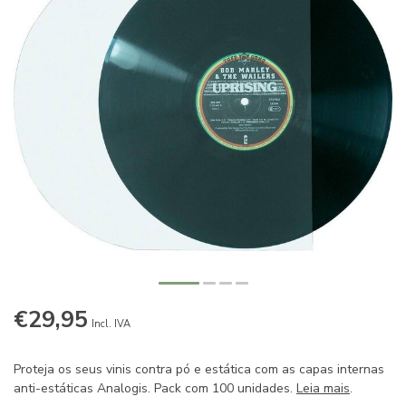
€29,95
Incl. IVA
Proteja os seus vinis contra pó e estática com as capas internas
anti-estáticas Analogis. Pack com 100 unidades.
Leia mais
.