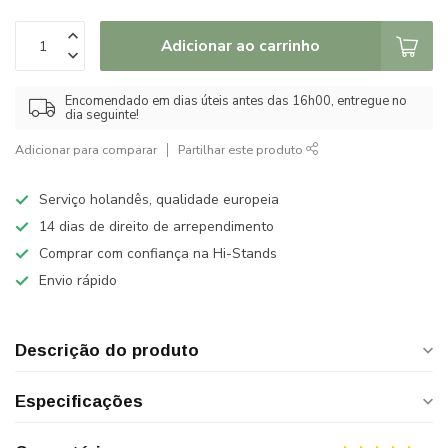
Adicionar ao carrinho
Encomendado em dias úteis antes das 16h00, entregue no
dia seguinte!
Adicionar para comparar
Partilhar este produto
Serviço holandês, qualidade europeia
14 dias de direito de arrependimento
Comprar com confiança na Hi-Stands
Envio rápido
Descrição do produto
Especificações