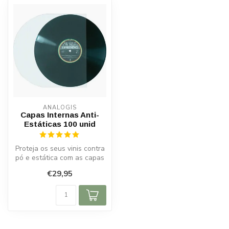
ANALOGIS
Capas Internas Anti-
Estáticas 100 unid
Proteja os seus vinis contra
pó e estática com as capas
internas anti-estáticas ...
€29,95