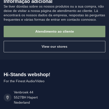
Informação adicional
Se tiver dúvidas sobre os nossos produtos ou a sua compra, não
deixe de visitar a nossa página de atendimento ao cliente. Lá
encontrará os nossos dados da empresa, respostas às perguntas
frequentes e várias formas de entrar em contacto connosco.
Atendimento ao cliente
View our stores
Hi-Stands webshop!
For the Finest Audio/Video
Venbroek 44
5527BH Hapert
Nederland