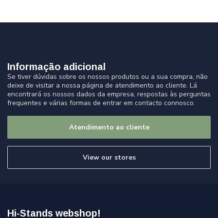
Informação adicional
Se tiver dúvidas sobre os nossos produtos ou a sua compra, não
deixe de visitar a nossa página de atendimento ao cliente. Lá
encontrará os nossos dados da empresa, respostas às perguntas
frequentes e várias formas de entrar em contacto connosco.
Atendimento ao cliente
View our stores
Hi-Stands webshop!