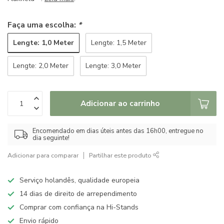
Faça uma escolha:
*
Lengte: 1,0 Meter
Lengte: 1,5 Meter
Lengte: 2,0 Meter
Lengte: 3,0 Meter
Adicionar ao carrinho
Encomendado em dias úteis antes das 16h00, entregue no
dia seguinte!
Adicionar para comparar
Partilhar este produto
Serviço holandês, qualidade europeia
14 dias de direito de arrependimento
Comprar com confiança na Hi-Stands
Envio rápido