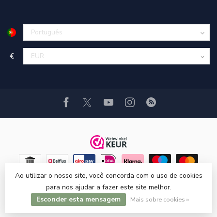
€
Ao utilizar o nosso site, você concorda com o uso de cookies
para nos ajudar a fazer este site melhor.
Esconder esta mensagem
© Copyright 2026 Hi-Stands webshop!
Mais sobre cookies »