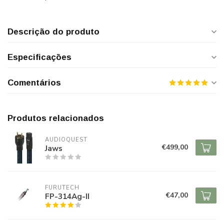
Descrição do produto
Especificações
Comentários
Produtos relacionados
AUDIOQUEST
€499,00
Jaws
FURUTECH
€47,00
FP-314Ag-II