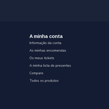
A minha conta
Informação da conta
As minhas encomendas
Os meus tickets
A minha lista de presentes
Compare
Todos os produtos