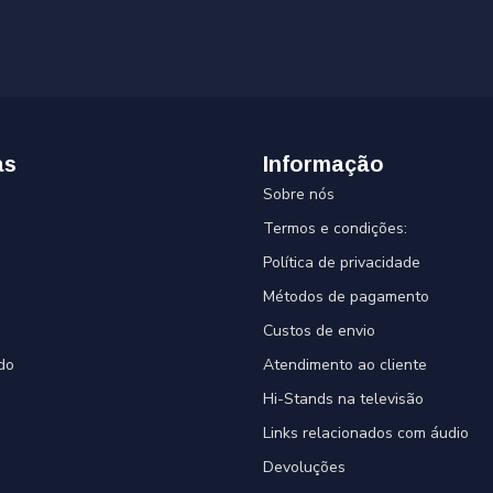
as
Informação
Sobre nós
Termos e condições:
Política de privacidade
Métodos de pagamento
Custos de envio
do
Atendimento ao cliente
Hi-Stands na televisão
Links relacionados com áudio
Devoluções