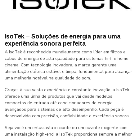
IsoTek – Soluções de energia para uma
experiência sonora perfeita
A IsoTek é reconhecida mundialmente como líder em filtros e
cabos de energia de alta qualidade para sistemas hi-fi e home
cinema. Com tecnologia inovadora, a marca garante uma
alimentação elétrica estável e limpa, fundamental para alcançar
uma melhoria notável na qualidade do som.
Graças à sua vasta experiência e constante inovação, a IsoTek
oferece uma linha de produtos que vai desde modelos
compactos de entrada até condicionadores de energia
avançados para sistemas de alto desempenho. Cada peça é
desenvolvida com precisão, confiabilidade e excelência sonora.
Seja você um entusiasta iniciante ou um ouvinte exigente com
uma instalação high-end, a IsoTek proporciona sempre a melhor