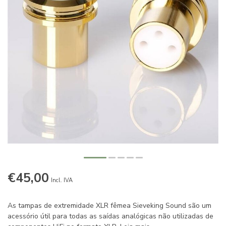
€45,00
Incl. IVA
As tampas de extremidade XLR fêmea Sieveking Sound são um
acessório útil para todas as saídas analógicas não utilizadas de