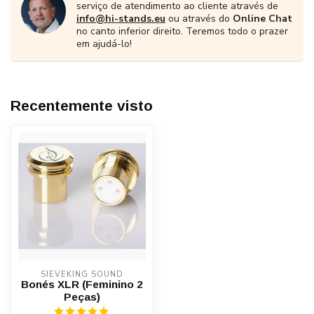
serviço de atendimento ao cliente através de
info@hi-stands.eu
ou através do
Online Chat
no canto inferior direito. Teremos todo o prazer
em ajudá-lo!
Recentemente visto
SIEVEKING SOUND
Bonés XLR (Feminino 2
Peças)