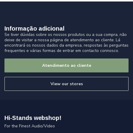
Informação adicional
Se tiver dúvidas sobre os nossos produtos ou a sua compra, não
deixe de visitar a nossa página de atendimento ao cliente. Lá
encontrará os nossos dados da empresa, respostas às perguntas
frequentes e várias formas de entrar em contacto connosco.
Atendimento ao cliente
View our stores
Hi-Stands webshop!
For the Finest Audio/Video