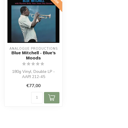
ANALOGUE PRODUCTIONS
Blue Mitchell - Blue’s
Moods
180g Vinyl, Double LP -
AAPJ 212-45
€77,00