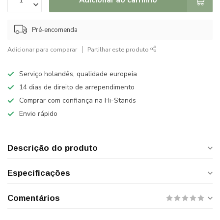
Pré-encomenda
Adicionar para comparar
Partilhar este produto
Serviço holandês, qualidade europeia
14 dias de direito de arrependimento
Comprar com confiança na Hi-Stands
Envio rápido
Descrição do produto
Especificações
Comentários