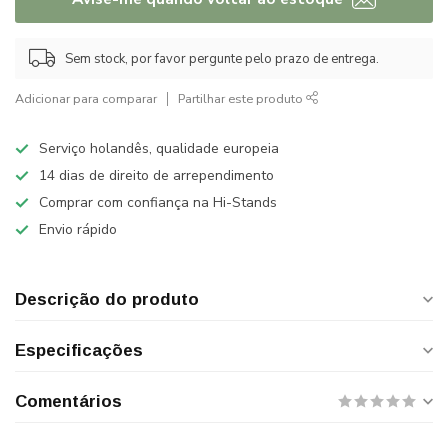
Sem stock, por favor pergunte pelo prazo de entrega.
Adicionar para comparar
Partilhar este produto
Serviço holandês, qualidade europeia
14 dias de direito de arrependimento
Comprar com confiança na Hi-Stands
Envio rápido
Descrição do produto
Especificações
Comentários