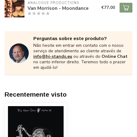
ANALOGUE PRODUCTIONS
€77,00
Van Morrison - Moondance
Perguntas sobre este produto?
Não hesite em entrar em contato com o nosso
serviço de atendimento ao cliente através de
info@hi-stands.eu
ou através do
Online Chat
no canto inferior direito. Teremos todo o prazer
em ajudá-lo!
Recentemente visto