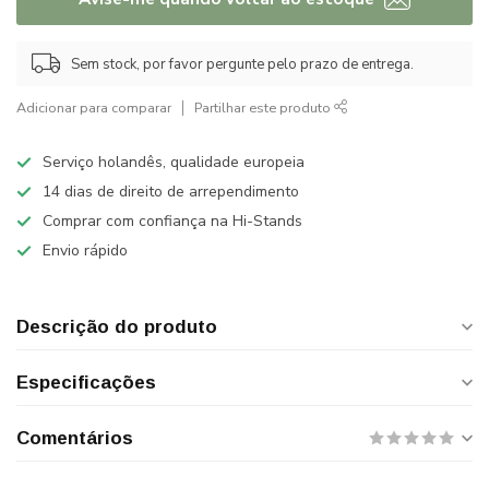
Sem stock, por favor pergunte pelo prazo de entrega.
Adicionar para comparar
Partilhar este produto
Serviço holandês, qualidade europeia
14 dias de direito de arrependimento
Comprar com confiança na Hi-Stands
Envio rápido
Descrição do produto
Especificações
Comentários