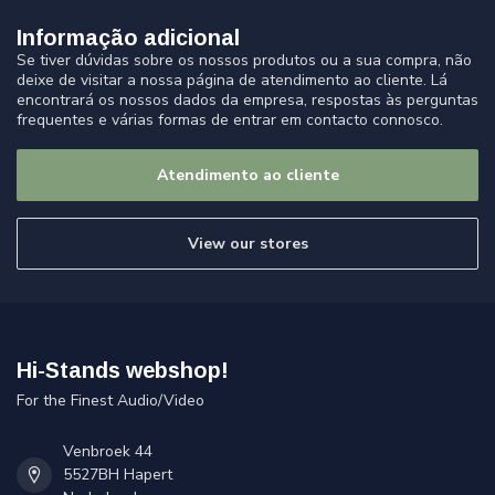
Informação adicional
Se tiver dúvidas sobre os nossos produtos ou a sua compra, não
deixe de visitar a nossa página de atendimento ao cliente. Lá
encontrará os nossos dados da empresa, respostas às perguntas
frequentes e várias formas de entrar em contacto connosco.
Atendimento ao cliente
View our stores
Hi-Stands webshop!
For the Finest Audio/Video
Venbroek 44
5527BH Hapert