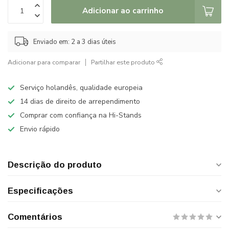
Adicionar ao carrinho
Enviado em: 2 a 3 dias úteis
Adicionar para comparar
Partilhar este produto
Serviço holandês, qualidade europeia
14 dias de direito de arrependimento
Comprar com confiança na Hi-Stands
Envio rápido
Descrição do produto
Especificações
Comentários