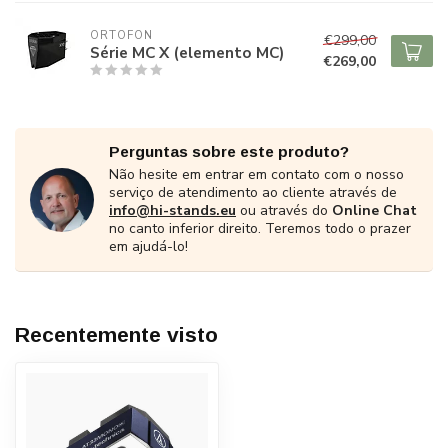
ORTOFON
€299,00
Série MC X (elemento MC)
€269,00
Perguntas sobre este produto?
Não hesite em entrar em contato com o nosso
serviço de atendimento ao cliente através de
info@hi-stands.eu
ou através do
Online Chat
no canto inferior direito. Teremos todo o prazer
em ajudá-lo!
Recentemente visto