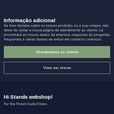
Informação adicional
Se tiver dúvidas sobre os nossos produtos ou a sua compra, não
deixe de visitar a nossa página de atendimento ao cliente. Lá
encontrará os nossos dados da empresa, respostas às perguntas
frequentes e várias formas de entrar em contacto connosco.
Atendimento ao cliente
View our stores
Hi-Stands webshop!
For the Finest Audio/Video