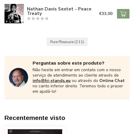
Nathan Davis Sextet - Peace
Treaty
€33,00
Pure Pleasure
(211)
Perguntas sobre este produto?
Não hesite em entrar em contato com o nosso
serviço de atendimento ao cliente através de
info@hi-stands.eu
ou através do
Online Chat
no canto inferior direito. Teremos todo o prazer
em ajudá-lo!
Recentemente visto