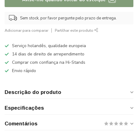
Sem stock, por favor pergunte pelo prazo de entrega.
Adicionar para comparar
Partilhar este produto
Serviço holandês, qualidade europeia
14 dias de direito de arrependimento
Comprar com confiança na Hi-Stands
Envio rápido
Descrição do produto
Especificações
Comentários