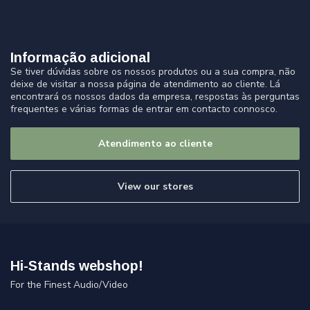
Informação adicional
Se tiver dúvidas sobre os nossos produtos ou a sua compra, não
deixe de visitar a nossa página de atendimento ao cliente. Lá
encontrará os nossos dados da empresa, respostas às perguntas
frequentes e várias formas de entrar em contacto connosco.
Atendimento ao cliente
View our stores
Hi-Stands webshop!
For the Finest Audio/Video