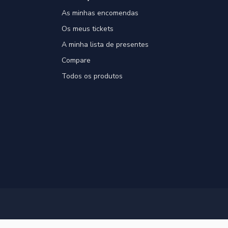
As minhas encomendas
Os meus tickets
A minha lista de presentes
Compare
Todos os produtos