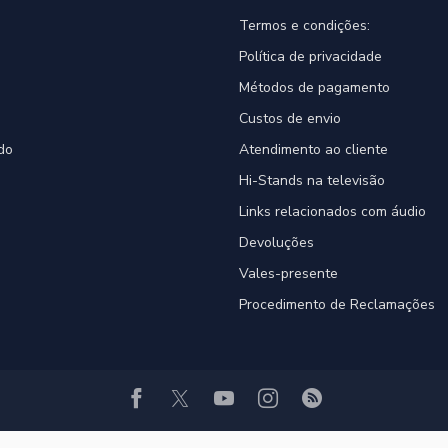
Termos e condições:
Política de privacidade
Métodos de pagamento
Custos de envio
do
Atendimento ao cliente
Hi-Stands na televisão
Links relacionados com áudio
Devoluções
Vales-presente
Procedimento de Reclamações