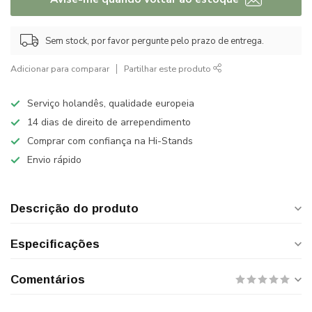
Sem stock, por favor pergunte pelo prazo de entrega.
Adicionar para comparar
Partilhar este produto
Serviço holandês, qualidade europeia
14 dias de direito de arrependimento
Comprar com confiança na Hi-Stands
Envio rápido
Descrição do produto
Especificações
Comentários