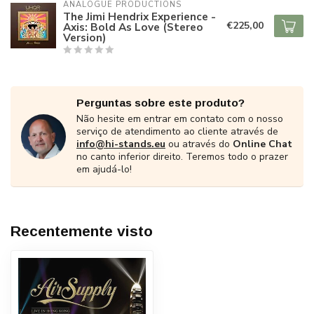
ANALOGUE PRODUCTIONS
The Jimi Hendrix Experience -
€225,00
Axis: Bold As Love (Stereo
Version)
Perguntas sobre este produto?
Não hesite em entrar em contato com o nosso
serviço de atendimento ao cliente através de
info@hi-stands.eu
ou através do
Online Chat
no canto inferior direito. Teremos todo o prazer
em ajudá-lo!
Recentemente visto