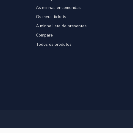
As minhas encomendas
Os meus tickets
A minha lista de presentes
Compare
Todos os produtos