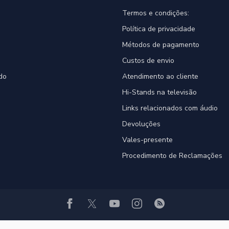
Termos e condições:
Política de privacidade
Métodos de pagamento
Custos de envio
do
Atendimento ao cliente
Hi-Stands na televisão
Links relacionados com áudio
Devoluções
Vales-presente
Procedimento de Reclamações