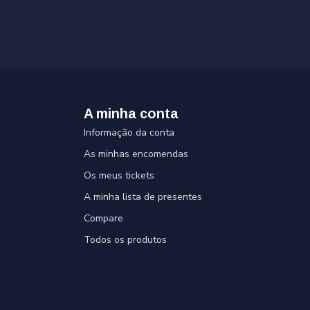
A minha conta
Informação da conta
As minhas encomendas
Os meus tickets
A minha lista de presentes
Compare
Todos os produtos