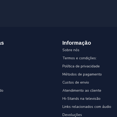
as
Informação
Sobre nós
Termos e condições:
Política de privacidade
Métodos de pagamento
Custos de envio
do
Atendimento ao cliente
Hi-Stands na televisão
Links relacionados com áudio
Devoluções