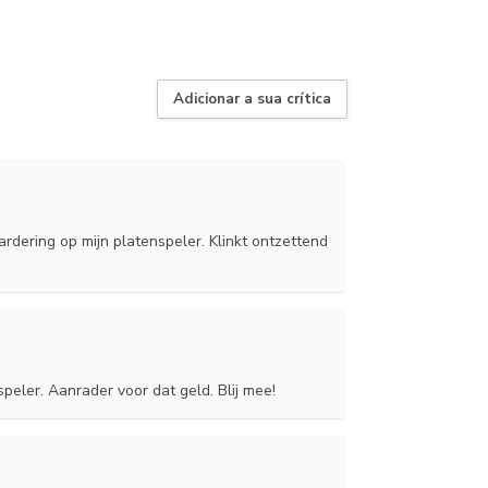
Adicionar a sua crítica
rdering op mijn platenspeler. Klinkt ontzettend
eler. Aanrader voor dat geld. Blij mee!