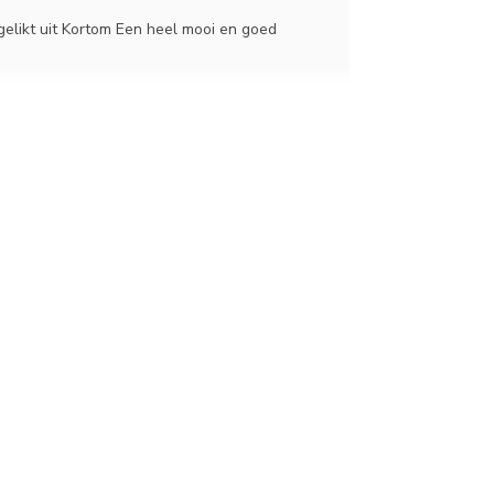
elikt uit Kortom Een heel mooi en goed