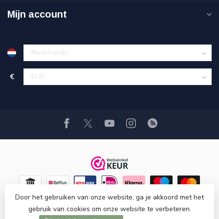
Mijn account
€
Door het gebruiken van onze website, ga je akkoord met het
gebruik van cookies om onze website te verbeteren.