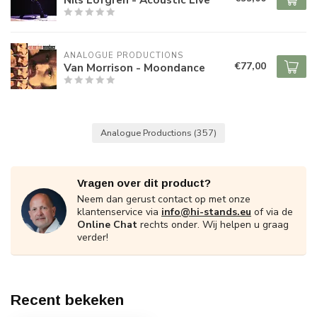
ANALOGUE PRODUCTIONS
€77,00
Van Morrison - Moondance
Analogue Productions
(357)
Vragen over dit product?
Neem dan gerust contact op met onze
klantenservice via
info@hi-stands.eu
of via de
Online Chat
rechts onder. Wij helpen u graag
verder!
Recent bekeken