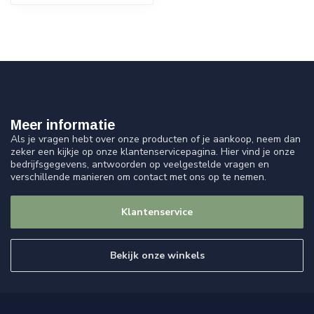
Meer informatie
Als je vragen hebt over onze producten of je aankoop, neem dan
zeker een kijkje op onze klantenservicepagina. Hier vind je onze
bedrijfsgegevens, antwoorden op veelgestelde vragen en
verschillende manieren om contact met ons op te nemen.
Klantenservice
Bekijk onze winkels