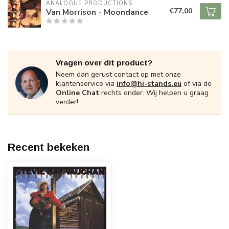
ANALOGUE PRODUCTIONS
€77,00
Van Morrison - Moondance
Vragen over dit product?
Neem dan gerust contact op met onze
klantenservice via
info@hi-stands.eu
of via de
Online Chat
rechts onder. Wij helpen u graag
verder!
Recent bekeken