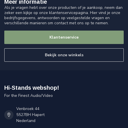
Meer informatie
Als je vragen hebt over onze producten of je aankoop, neem dan
zeker een kijkje op onze klantenservicepagina. Hier vind je onze
bedrijfsgegevens, antwoorden op veelgestelde vragen en
verschillende manieren om contact met ons op te nemen.
Klantenservice
Bekijk onze winkels
Hi-Stands webshop!
For the Finest Audio/Video
Venbroek 44
5527BH Hapert
Nederland