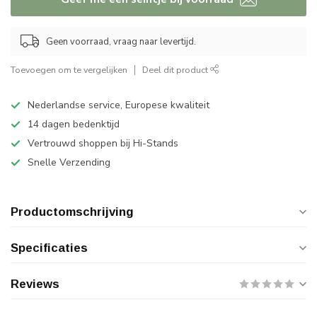
Geen voorraad, vraag naar levertijd.
Toevoegen om te vergelijken
Deel dit product
Nederlandse service, Europese kwaliteit
14 dagen bedenktijd
Vertrouwd shoppen bij Hi-Stands
Snelle Verzending
Productomschrijving
Specificaties
Reviews