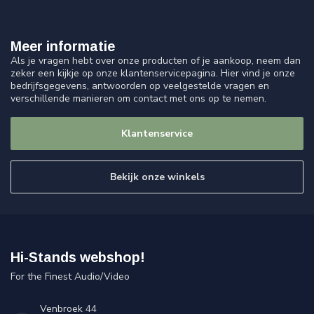
Meer informatie
Als je vragen hebt over onze producten of je aankoop, neem dan
zeker een kijkje op onze klantenservicepagina. Hier vind je onze
bedrijfsgegevens, antwoorden op veelgestelde vragen en
verschillende manieren om contact met ons op te nemen.
Klantenservice
Bekijk onze winkels
Hi-Stands webshop!
For the Finest Audio/Video
Venbroek 44