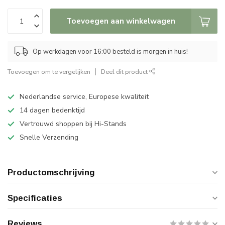
Toevoegen aan winkelwagen
Op werkdagen voor 16:00 besteld is morgen in huis!
Toevoegen om te vergelijken
Deel dit product
Nederlandse service, Europese kwaliteit
14 dagen bedenktijd
Vertrouwd shoppen bij Hi-Stands
Snelle Verzending
Productomschrijving
Specificaties
Reviews