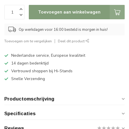
Toevoegen aan winkelwagen
Op werkdagen voor 16:00 besteld is morgen in huis!
Toevoegen om te vergelijken
Deel dit product
Nederlandse service, Europese kwaliteit
14 dagen bedenktijd
Vertrouwd shoppen bij Hi-Stands
Snelle Verzending
Productomschrijving
Specificaties
Reviews