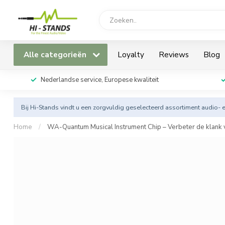
Alle categorieën
Loyalty
Reviews
Blog
Nederlandse service, Europese kwaliteit
Bij Hi-Stands vindt u een zorgvuldig geselecteerd assortiment audio- 
Home
/
WA-Quantum Musical Instrument Chip – Verbeter de klank v