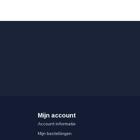
Mijn account
Account informatie
Mijn bestellingen