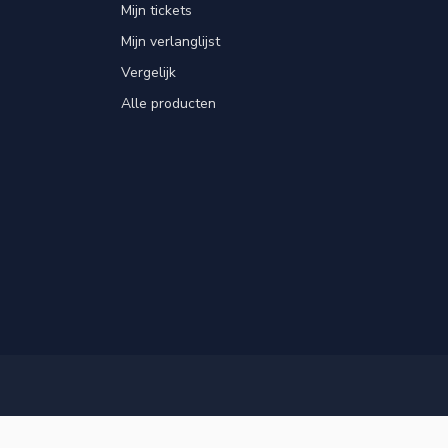
Mijn tickets
Mijn verlanglijst
Vergelijk
Alle producten