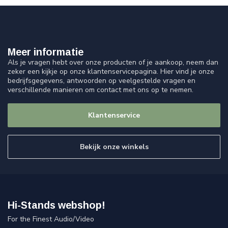
Meer informatie
Als je vragen hebt over onze producten of je aankoop, neem dan
zeker een kijkje op onze klantenservicepagina. Hier vind je onze
bedrijfsgegevens, antwoorden op veelgestelde vragen en
verschillende manieren om contact met ons op te nemen.
Klantenservice
Bekijk onze winkels
Hi-Stands webshop!
For the Finest Audio/Video