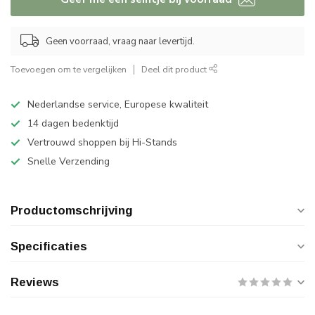
Geen voorraad, vraag naar levertijd.
Toevoegen om te vergelijken
Deel dit product
Nederlandse service, Europese kwaliteit
14 dagen bedenktijd
Vertrouwd shoppen bij Hi-Stands
Snelle Verzending
Productomschrijving
Specificaties
Reviews