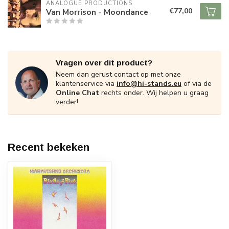
ANALOGUE PRODUCTIONS
€77,00
Van Morrison - Moondance
Vragen over dit product?
Neem dan gerust contact op met onze
klantenservice via
info@hi-stands.eu
of via de
Online Chat
rechts onder. Wij helpen u graag
verder!
Recent bekeken