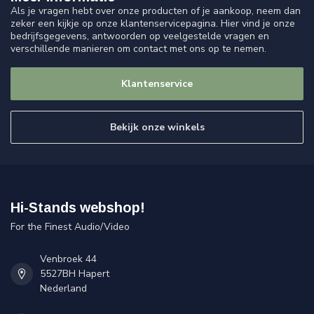
Als je vragen hebt over onze producten of je aankoop, neem dan
zeker een kijkje op onze klantenservicepagina. Hier vind je onze
bedrijfsgegevens, antwoorden op veelgestelde vragen en
verschillende manieren om contact met ons op te nemen.
Klantenservice
Bekijk onze winkels
Hi-Stands webshop!
For the Finest Audio/Video
Venbroek 44
5527BH Hapert
Nederland