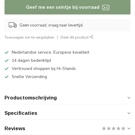
Geef me een seintje bij voorraad
Geen voorraad, vraag naar levertijd.
Toevoegen om te vergelijken
Deel dit product
Nederlandse service, Europese kwaliteit
14 dagen bedenktijd
Vertrouwd shoppen bij Hi-Stands
Snelle Verzending
Productomschrijving
Specificaties
Reviews