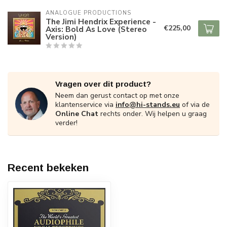
ANALOGUE PRODUCTIONS
The Jimi Hendrix Experience -
€225,00
Axis: Bold As Love (Stereo
Version)
Vragen over dit product?
Neem dan gerust contact op met onze
klantenservice via
info@hi-stands.eu
of via de
Online Chat
rechts onder. Wij helpen u graag
verder!
Recent bekeken