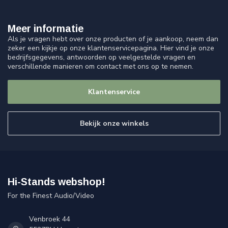
Meer informatie
Als je vragen hebt over onze producten of je aankoop, neem dan
zeker een kijkje op onze klantenservicepagina. Hier vind je onze
bedrijfsgegevens, antwoorden op veelgestelde vragen en
verschillende manieren om contact met ons op te nemen.
Klantenservice
Bekijk onze winkels
Hi-Stands webshop!
For the Finest Audio/Video
Venbroek 44