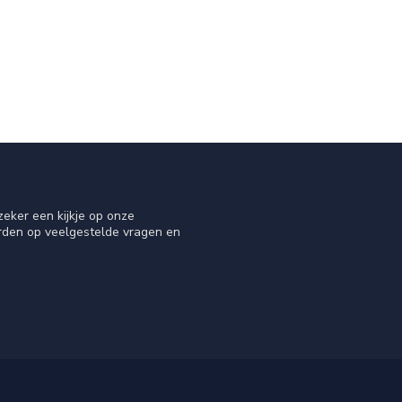
eker een kijkje op onze
orden op veelgestelde vragen en