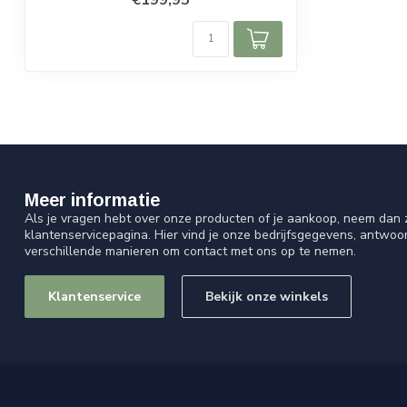
Meer informatie
Als je vragen hebt over onze producten of je aankoop, neem dan z
klantenservicepagina. Hier vind je onze bedrijfsgegevens, antwo
verschillende manieren om contact met ons op te nemen.
Klantenservice
Bekijk onze winkels