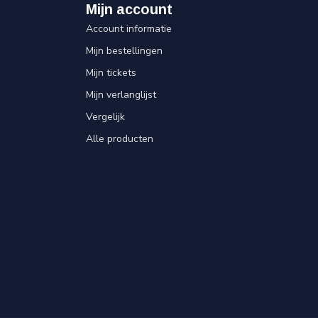
Mijn account
Account informatie
Mijn bestellingen
Mijn tickets
Mijn verlanglijst
Vergelijk
Alle producten