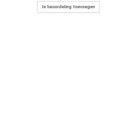
Je beoordeling toevoegen