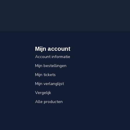
Mijn account
Account informatie
Mijn bestellingen
Mijn tickets
Mijn verlanglijst
Vergelijk
Alle producten