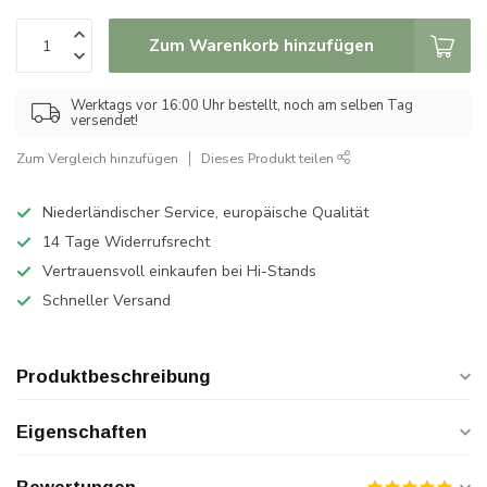
Zum Warenkorb hinzufügen
Werktags vor 16:00 Uhr bestellt, noch am selben Tag
versendet!
Zum Vergleich hinzufügen
Dieses Produkt teilen
Niederländischer Service, europäische Qualität
14 Tage Widerrufsrecht
Vertrauensvoll einkaufen bei Hi-Stands
Schneller Versand
Produktbeschreibung
Eigenschaften