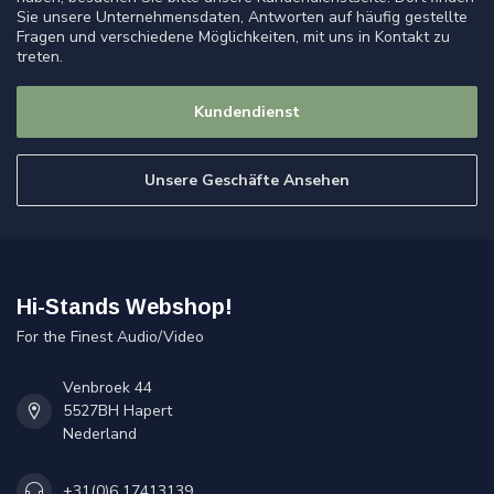
Sie unsere Unternehmensdaten, Antworten auf häufig gestellte
Fragen und verschiedene Möglichkeiten, mit uns in Kontakt zu
treten.
Kundendienst
Unsere Geschäfte Ansehen
Hi-Stands Webshop!
For the Finest Audio/Video
Venbroek 44
5527BH Hapert
Nederland
+31(0)6 17413139