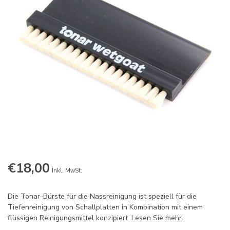
€18,00
Inkl. MwSt.
Die Tonar-Bürste für die Nassreinigung ist speziell für die
Tiefenreinigung von Schallplatten in Kombination mit einem
flüssigen Reinigungsmittel konzipiert.
Lesen Sie mehr
.