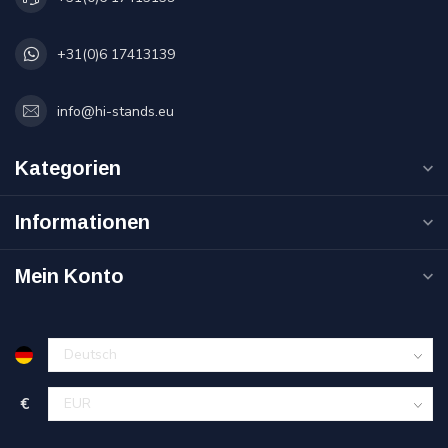
+31(0)6 17413139
info@hi-stands.eu
Kategorien
Informationen
Mein Konto
€