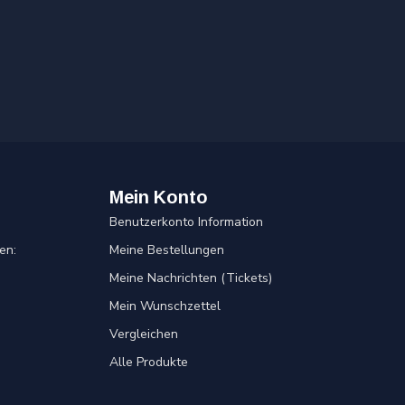
Mein Konto
Benutzerkonto Information
en:
Meine Bestellungen
Meine Nachrichten (Tickets)
Mein Wunschzettel
Vergleichen
Alle Produkte