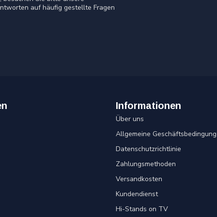
ntworten auf häufig gestellte Fragen
en
Informationen
Über uns
Allgemeine Geschäftsbedingung
Datenschutzrichtlinie
Zahlungsmethoden
Versandkosten
Kundendienst
Hi-Stands on TV