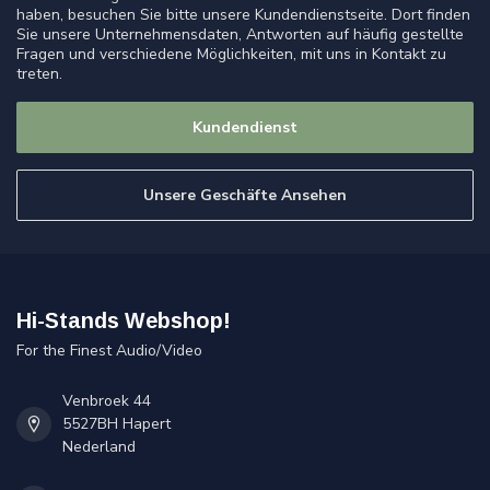
haben, besuchen Sie bitte unsere Kundendienstseite. Dort finden
Sie unsere Unternehmensdaten, Antworten auf häufig gestellte
Fragen und verschiedene Möglichkeiten, mit uns in Kontakt zu
treten.
Kundendienst
Unsere Geschäfte Ansehen
Hi-Stands Webshop!
For the Finest Audio/Video
Venbroek 44
5527BH Hapert
Nederland