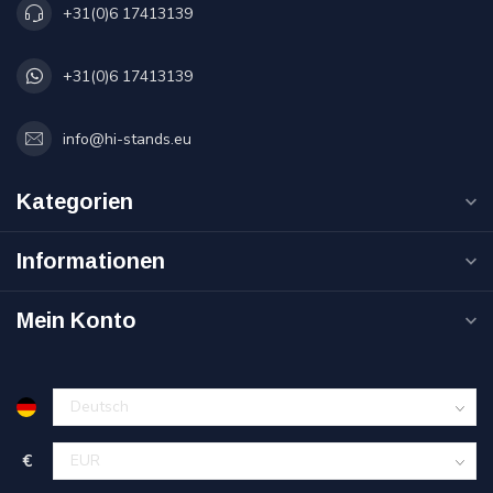
+31(0)6 17413139
+31(0)6 17413139
info@hi-stands.eu
Kategorien
Informationen
Mein Konto
€