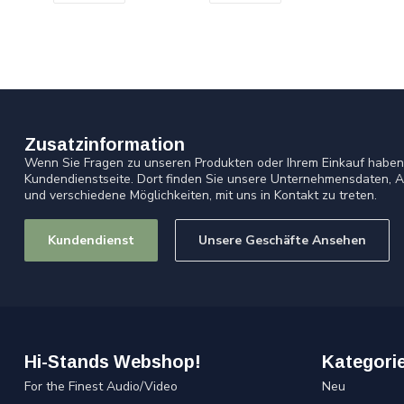
Zusatzinformation
Wenn Sie Fragen zu unseren Produkten oder Ihrem Einkauf haben,
Kundendienstseite. Dort finden Sie unsere Unternehmensdaten, A
und verschiedene Möglichkeiten, mit uns in Kontakt zu treten.
Kundendienst
Unsere Geschäfte Ansehen
Hi-Stands Webshop!
Kategori
For the Finest Audio/Video
Neu