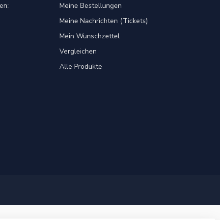
en:
Meine Bestellungen
Meine Nachrichten (Tickets)
Mein Wunschzettel
Vergleichen
Alle Produkte