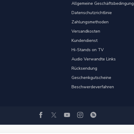
Allgemeine Geschäftsbedingung
Datenschutzrichtlinie
Zahlungsmethoden
Versandkosten
Kundendienst
Hi-Stands on TV
Audio Verwandte Links
Rücksendung
Geschenkgutscheine
Beschwerdeverfahren