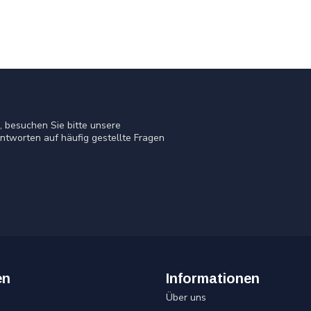
 besuchen Sie bitte unsere
ntworten auf häufig gestellte Fragen
en
Informationen
Über uns