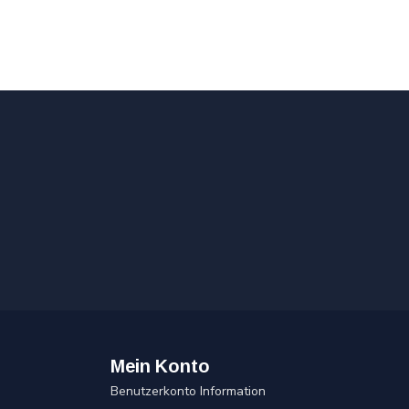
Mein Konto
Benutzerkonto Information