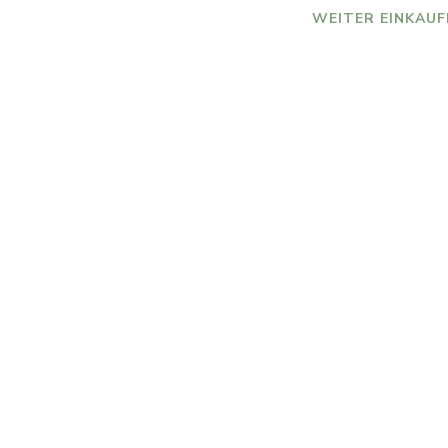
WEITER EINKAUF