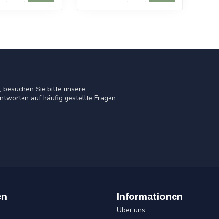
 besuchen Sie bitte unsere
ntworten auf häufig gestellte Fragen
en
Informationen
Über uns