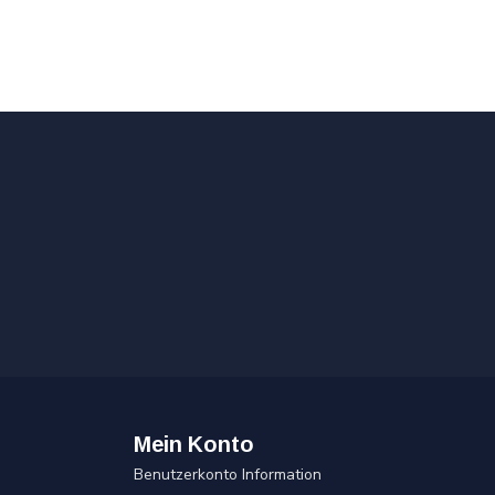
Mein Konto
Benutzerkonto Information