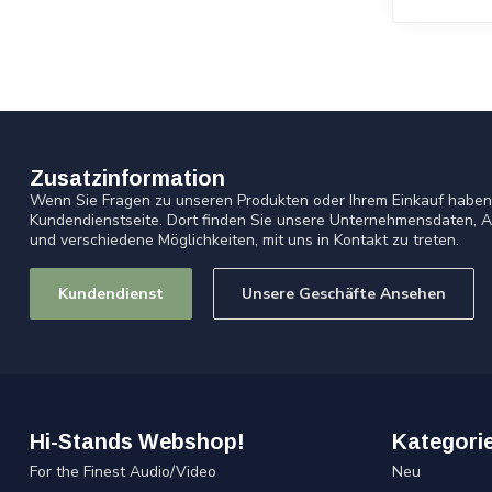
Zusatzinformation
Wenn Sie Fragen zu unseren Produkten oder Ihrem Einkauf haben,
Kundendienstseite. Dort finden Sie unsere Unternehmensdaten, A
und verschiedene Möglichkeiten, mit uns in Kontakt zu treten.
Kundendienst
Unsere Geschäfte Ansehen
Hi-Stands Webshop!
Kategori
For the Finest Audio/Video
Neu