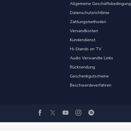
Allgemeine Geschäftsbedingung
Datenschutzrichtlinie
Zahlungsmethoden
Versandkosten
Kundendienst
Hi-Stands on TV
Audio Verwandte Links
Rücksendung
Geschenkgutscheine
Beschwerdeverfahren