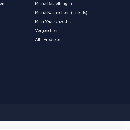
en:
Meine Bestellungen
Meine Nachrichten (Tickets)
Mein Wunschzettel
Vergleichen
Alle Produkte