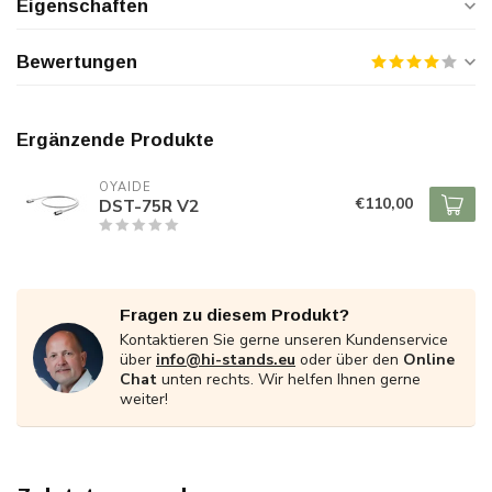
Eigenschaften
Bewertungen
Ergänzende Produkte
OYAIDE
€110,00
DST-75R V2
Fragen zu diesem Produkt?
Kontaktieren Sie gerne unseren Kundenservice
über
info@hi-stands.eu
oder über den
Online
Chat
unten rechts. Wir helfen Ihnen gerne
weiter!