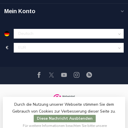
Mein Konto
€
Durch die Nutzung unserer Webseite stimmen Sie dem
Gebrauch von Cookies zur Verbesserung dieser Seite zu.
Diese Nachricht Ausblenden
Für weitere Informationen beachten Sie bitte unsere