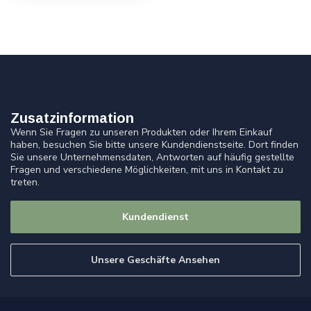
Zusatzinformation
Wenn Sie Fragen zu unseren Produkten oder Ihrem Einkauf
haben, besuchen Sie bitte unsere Kundendienstseite. Dort finden
Sie unsere Unternehmensdaten, Antworten auf häufig gestellte
Fragen und verschiedene Möglichkeiten, mit uns in Kontakt zu
treten.
Kundendienst
Unsere Geschäfte Ansehen