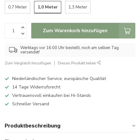
1,0 Meter
0,7 Meter
1,3 Meter
Zum Warenkorb hinzufügen
Werktags vor 16:00 Uhr bestellt, noch am selben Tag
versendet!
Zum Vergleich hinzufügen
Dieses Produkt teilen
Niederländischer Service, europäische Qualität
14 Tage Widerrufsrecht
Vertrauensvoll einkaufen bei Hi-Stands
Schneller Versand
Produktbeschreibung