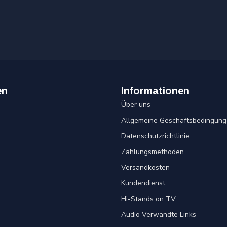
en
Informationen
Über uns
Allgemeine Geschäftsbedingung
Datenschutzrichtlinie
Zahlungsmethoden
Versandkosten
Kundendienst
Hi-Stands on TV
Audio Verwandte Links