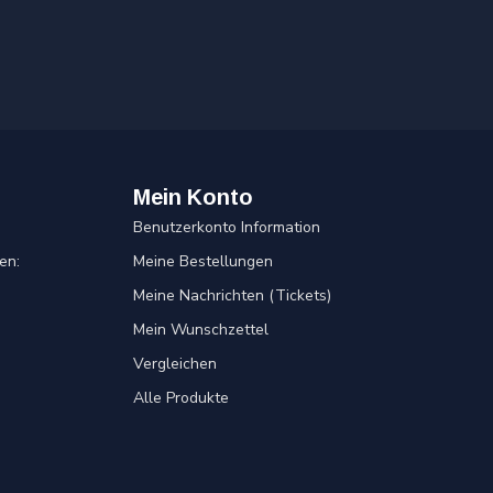
Mein Konto
Benutzerkonto Information
en:
Meine Bestellungen
Meine Nachrichten (Tickets)
Mein Wunschzettel
Vergleichen
Alle Produkte