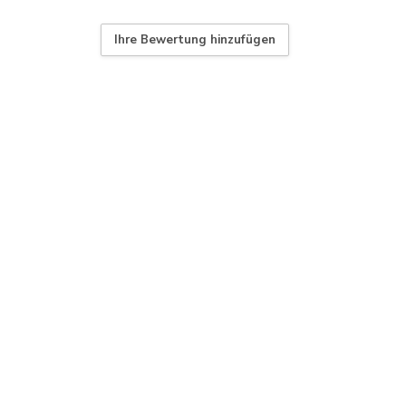
Ihre Bewertung hinzufügen