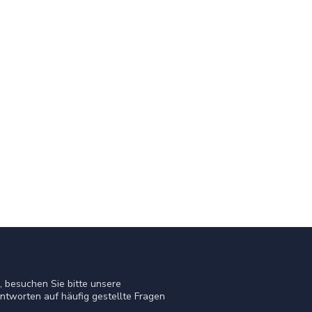
 besuchen Sie bitte unsere
ntworten auf häufig gestellte Fragen