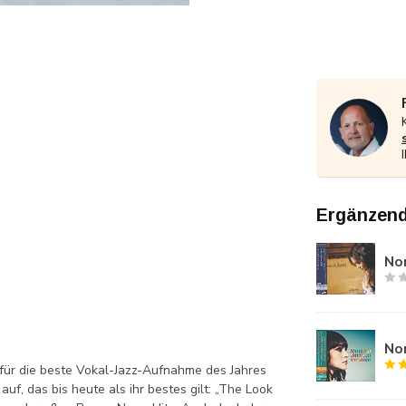
Ergänzend
Nor
Nor
für die beste Vokal-Jazz-Aufnahme des Jahres
, das bis heute als ihr bestes gilt: „The Look