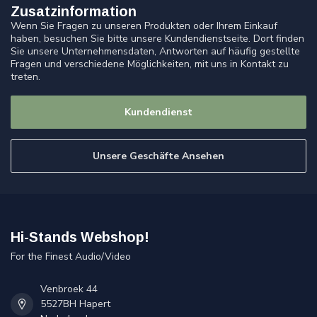
Zusatzinformation
Wenn Sie Fragen zu unseren Produkten oder Ihrem Einkauf
haben, besuchen Sie bitte unsere Kundendienstseite. Dort finden
Sie unsere Unternehmensdaten, Antworten auf häufig gestellte
Fragen und verschiedene Möglichkeiten, mit uns in Kontakt zu
treten.
Kundendienst
Unsere Geschäfte Ansehen
Hi-Stands Webshop!
For the Finest Audio/Video
Venbroek 44
5527BH Hapert