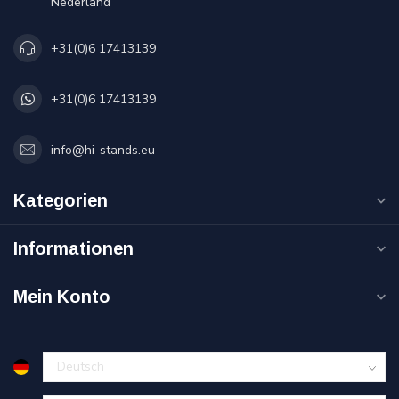
Nederland
+31(0)6 17413139
+31(0)6 17413139
info@hi-stands.eu
Kategorien
Informationen
Mein Konto