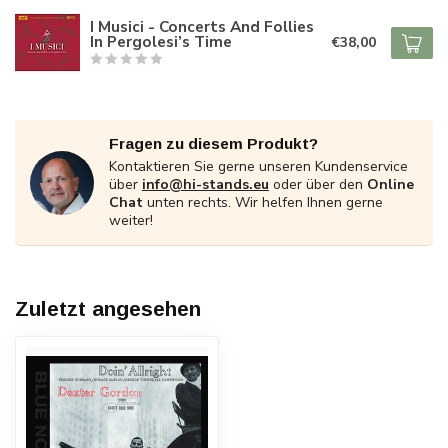
I Musici - Concerts And Follies
In Pergolesi’s Time
€38,00
Fragen zu diesem Produkt?
Kontaktieren Sie gerne unseren Kundenservice
über
info@hi-stands.eu
oder über den
Online
Chat
unten rechts. Wir helfen Ihnen gerne
weiter!
Zuletzt angesehen