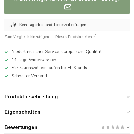
Kein Lagerbestand, Lieferzeit erfragen.
Zum Vergleich hinzufügen
Dieses Produkt teilen
Niederländischer Service, europäische Qualität
14 Tage Widerrufsrecht
Vertrauensvoll einkaufen bei Hi-Stands
Schneller Versand
Produktbeschreibung
Eigenschaften
Bewertungen