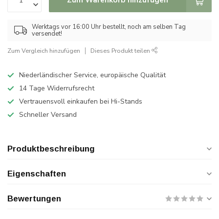
Werktags vor 16:00 Uhr bestellt, noch am selben Tag
versendet!
Zum Vergleich hinzufügen
Dieses Produkt teilen
Niederländischer Service, europäische Qualität
14 Tage Widerrufsrecht
Vertrauensvoll einkaufen bei Hi-Stands
Schneller Versand
Produktbeschreibung
Eigenschaften
Bewertungen