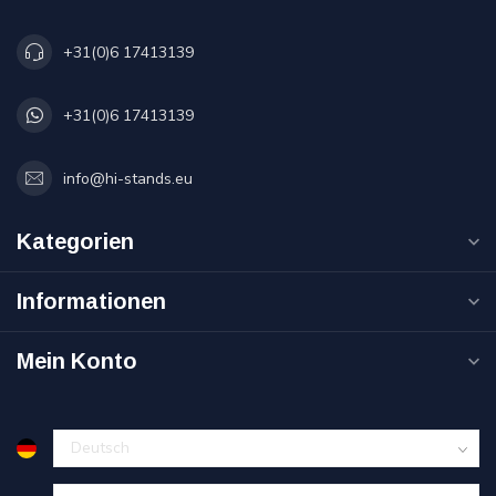
+31(0)6 17413139
+31(0)6 17413139
info@hi-stands.eu
Kategorien
Informationen
Mein Konto