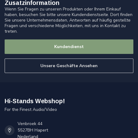
Zusatzinformation
Wenn Sie Fragen zu unseren Produkten oder Ihrem Einkauf
haben, besuchen Sie bitte unsere Kundendienstseite. Dort finden
Sie unsere Unternehmensdaten, Antworten auf häufig gestellte
Fragen und verschiedene Möglichkeiten, mit uns in Kontakt zu
treten.
Kundendienst
Unsere Geschäfte Ansehen
Hi-Stands Webshop!
For the Finest Audio/Video
Venbroek 44
5527BH Hapert
Nederland