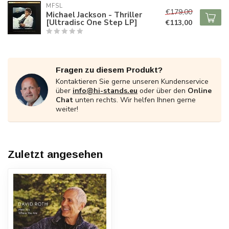
MFSL
€179,00
Michael Jackson - Thriller
[Ultradisc One Step LP]
€113,00
Fragen zu diesem Produkt?
Kontaktieren Sie gerne unseren Kundenservice
über
info@hi-stands.eu
oder über den
Online
Chat
unten rechts. Wir helfen Ihnen gerne
weiter!
Zuletzt angesehen