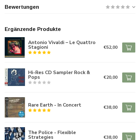
Bewertungen
Ergänzende Produkte
Antonio Vivaldi – Le Quattro
Stagioni
€52,00
Hi-Res CD Sampler Rock &
Pops
€20,00
Rare Earth - In Concert
€38,00
The Police - Flexible
Strategies
€38,00