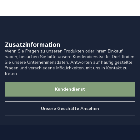
Zusatzinformation
Wenn Sie Fragen zu unseren Produkten oder Ihrem Einkauf
haben, besuchen Sie bitte unsere Kundendienstseite. Dort finden
Sie unsere Unternehmensdaten, Antworten auf häufig gestellte
Fragen und verschiedene Möglichkeiten, mit uns in Kontakt zu
treten.
Kundendienst
Unsere Geschäfte Ansehen