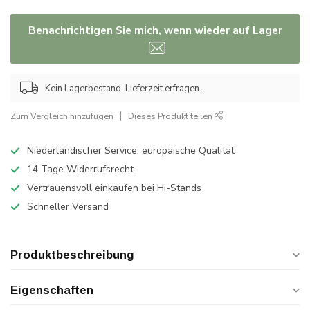
Benachrichtigen Sie mich, wenn wieder auf Lager
Kein Lagerbestand, Lieferzeit erfragen.
Zum Vergleich hinzufügen
Dieses Produkt teilen
Niederländischer Service, europäische Qualität
14 Tage Widerrufsrecht
Vertrauensvoll einkaufen bei Hi-Stands
Schneller Versand
Produktbeschreibung
Eigenschaften