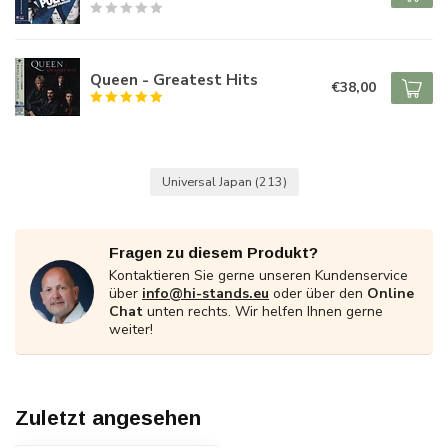
Queen - Greatest Hits
€38,00
Universal Japan
(213)
Fragen zu diesem Produkt?
Kontaktieren Sie gerne unseren Kundenservice
über
info@hi-stands.eu
oder über den
Online
Chat
unten rechts. Wir helfen Ihnen gerne
weiter!
Zuletzt angesehen