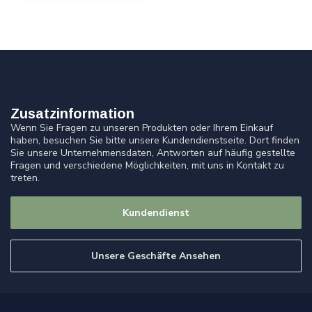
Zusatzinformation
Wenn Sie Fragen zu unseren Produkten oder Ihrem Einkauf
haben, besuchen Sie bitte unsere Kundendienstseite. Dort finden
Sie unsere Unternehmensdaten, Antworten auf häufig gestellte
Fragen und verschiedene Möglichkeiten, mit uns in Kontakt zu
treten.
Kundendienst
Unsere Geschäfte Ansehen