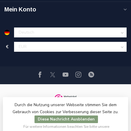
Mein Konto
€
Durch die Nutzung unserer Webseite stimmen Sie dem
Gebrauch von Cookies zur Verbesserung dieser Seite zu.
Diese Nachricht Ausblenden
Für weitere Informationen beachten Sie bitte unsere