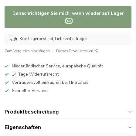
Benachrichtigen Sie mich, wenn wieder auf Lager
Kein Lagerbestand, Lieferzeit erfragen.
Zum Vergleich hinzufügen
Dieses Produkt teilen
Niederländischer Service, europäische Qualität
14 Tage Widerrufsrecht
Vertrauensvoll einkaufen bei Hi-Stands
Schneller Versand
Produktbeschreibung
Eigenschaften