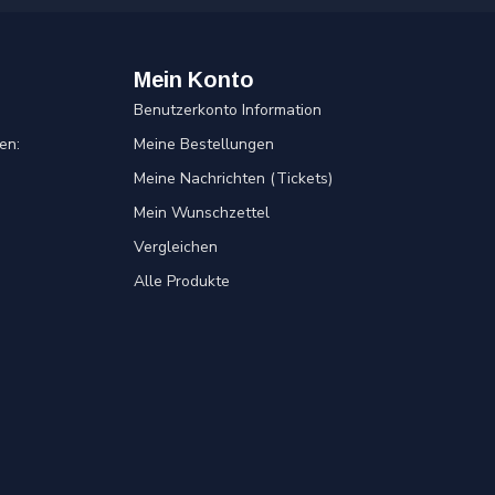
Mein Konto
Benutzerkonto Information
en:
Meine Bestellungen
Meine Nachrichten (Tickets)
Mein Wunschzettel
Vergleichen
Alle Produkte