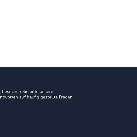
 besuchen Sie bitte unsere
ntworten auf häufig gestellte Fragen