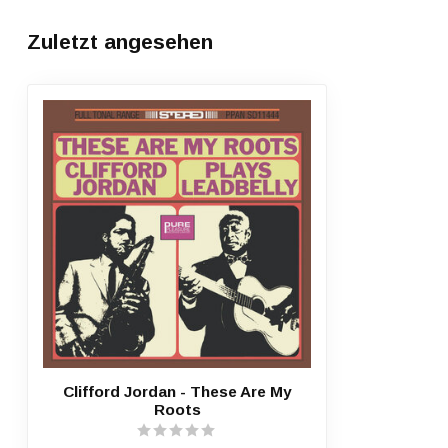
Zuletzt angesehen
Clifford Jordan - These Are My
Roots