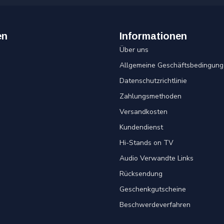
en
Informationen
Über uns
Allgemeine Geschäftsbedingung
Datenschutzrichtlinie
Zahlungsmethoden
Versandkosten
Kundendienst
Hi-Stands on TV
Audio Verwandte Links
Rücksendung
Geschenkgutscheine
Beschwerdeverfahren