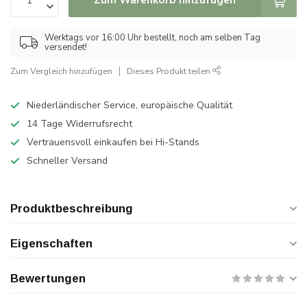
Werktags vor 16:00 Uhr bestellt, noch am selben Tag
versendet!
Zum Vergleich hinzufügen
Dieses Produkt teilen
Niederländischer Service, europäische Qualität
14 Tage Widerrufsrecht
Vertrauensvoll einkaufen bei Hi-Stands
Schneller Versand
Produktbeschreibung
Eigenschaften
Bewertungen