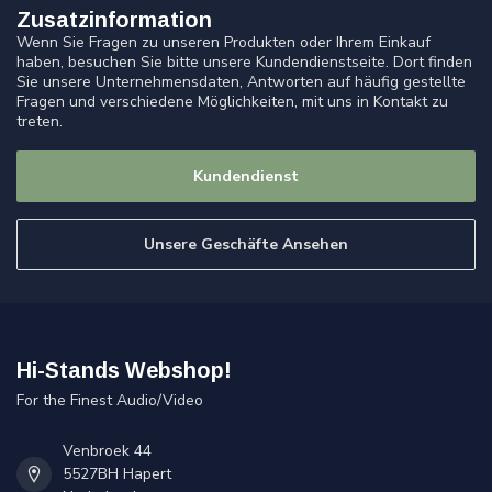
Zusatzinformation
Wenn Sie Fragen zu unseren Produkten oder Ihrem Einkauf
haben, besuchen Sie bitte unsere Kundendienstseite. Dort finden
Sie unsere Unternehmensdaten, Antworten auf häufig gestellte
Fragen und verschiedene Möglichkeiten, mit uns in Kontakt zu
treten.
Kundendienst
Unsere Geschäfte Ansehen
Hi-Stands Webshop!
For the Finest Audio/Video
Venbroek 44
5527BH Hapert