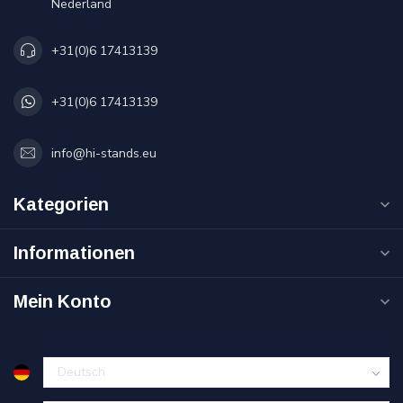
Nederland
+31(0)6 17413139
+31(0)6 17413139
info@hi-stands.eu
Kategorien
Informationen
Mein Konto