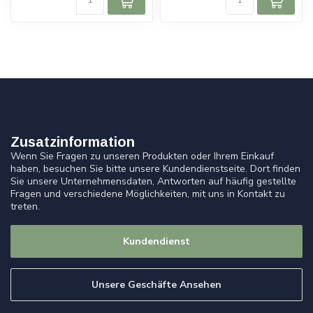
Zusatzinformation
Wenn Sie Fragen zu unseren Produkten oder Ihrem Einkauf
haben, besuchen Sie bitte unsere Kundendienstseite. Dort finden
Sie unsere Unternehmensdaten, Antworten auf häufig gestellte
Fragen und verschiedene Möglichkeiten, mit uns in Kontakt zu
treten.
Kundendienst
Unsere Geschäfte Ansehen