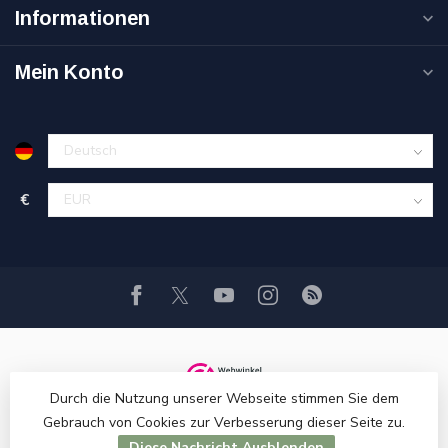
Informationen
Mein Konto
€
Durch die Nutzung unserer Webseite stimmen Sie dem
Gebrauch von Cookies zur Verbesserung dieser Seite zu.
Diese Nachricht Ausblenden