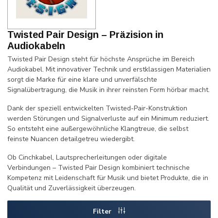
Twisted Pair Design – Präzision in
Audiokabeln
Twisted Pair Design steht für höchste Ansprüche im Bereich
Audiokabel. Mit innovativer Technik und erstklassigen Materialien
sorgt die Marke für eine klare und unverfälschte
Signalübertragung, die Musik in ihrer reinsten Form hörbar macht.
Dank der speziell entwickelten Twisted-Pair-Konstruktion
werden Störungen und Signalverluste auf ein Minimum reduziert.
So entsteht eine außergewöhnliche Klangtreue, die selbst
feinste Nuancen detailgetreu wiedergibt.
Ob Cinchkabel, Lautsprecherleitungen oder digitale
Verbindungen – Twisted Pair Design kombiniert technische
Kompetenz mit Leidenschaft für Musik und bietet Produkte, die in
Qualität und Zuverlässigkeit überzeugen.
Filter