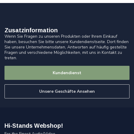
Zusatzinformation
Wenn Sie Fragen zu unseren Produkten oder Ihrem Einkauf
haben, besuchen Sie bitte unsere Kundendienstseite. Dort finden
Sie unsere Unternehmensdaten, Antworten auf häufig gestellte
Fragen und verschiedene Möglichkeiten, mit uns in Kontakt zu
treten.
Kundendienst
Unsere Geschäfte Ansehen
Hi-Stands Webshop!
For the Finest Audio/Video