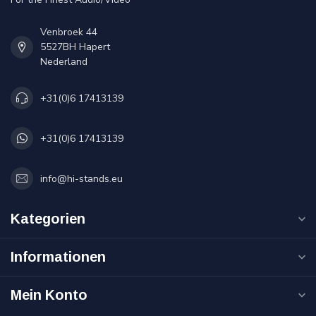
Venbroek 44
5527BH Hapert
Nederland
+31(0)6 17413139
+31(0)6 17413139
info@hi-stands.eu
Kategorien
Informationen
Mein Konto