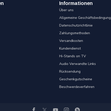
en
Informationen
Über uns
Allgemeine Geschäftsbedingung
Datenschutzrichtlinie
Zahlungsmethoden
Versandkosten
Kundendienst
Hi-Stands on TV
Audio Verwandte Links
Rücksendung
Geschenkgutscheine
Beschwerdeverfahren