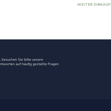
WEITER EINKAUF
 besuchen Sie bitte unsere
ntworten auf häufig gestellte Fragen