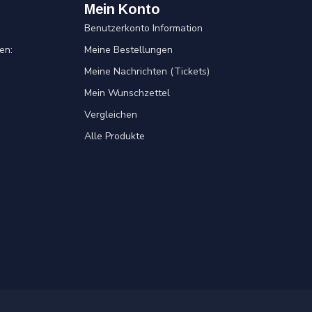
Mein Konto
Benutzerkonto Information
en:
Meine Bestellungen
Meine Nachrichten (Tickets)
Mein Wunschzettel
Vergleichen
Alle Produkte