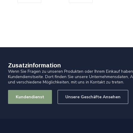
Zusatzinformation
Wenn Sie Fragen zu unseren Produkten oder Ihrem Einkauf haben,
Kundendienstseite. Dort finden Sie unsere Unternehmensdaten, A
und verschiedene Möglichkeiten, mit uns in Kontakt zu treten.
Kundendienst
Unsere Geschäfte Ansehen