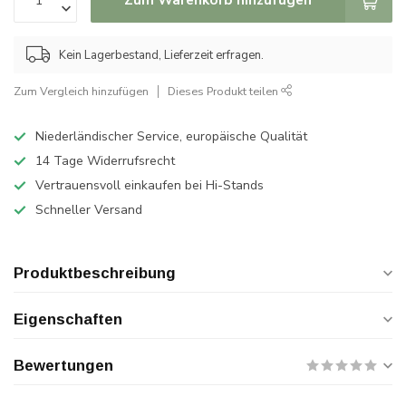
Kein Lagerbestand, Lieferzeit erfragen.
Zum Vergleich hinzufügen
Dieses Produkt teilen
Niederländischer Service, europäische Qualität
14 Tage Widerrufsrecht
Vertrauensvoll einkaufen bei Hi-Stands
Schneller Versand
Produktbeschreibung
Eigenschaften
Bewertungen