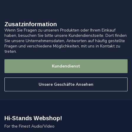
Zusatzinformation
Wenn Sie Fragen zu unseren Produkten oder Ihrem Einkauf
haben, besuchen Sie bitte unsere Kundendienstseite. Dort finden
Sie unsere Unternehmensdaten, Antworten auf häufig gestellte
Fragen und verschiedene Möglichkeiten, mit uns in Kontakt zu
treten.
Kundendienst
Unsere Geschäfte Ansehen
Hi-Stands Webshop!
For the Finest Audio/Video