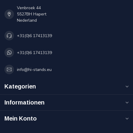
Venbroek 44
5527BH Hapert
Nederland
+31(0)6 17413139
+31(0)6 17413139
info@hi-stands.eu
Kategorien
Informationen
Mein Konto