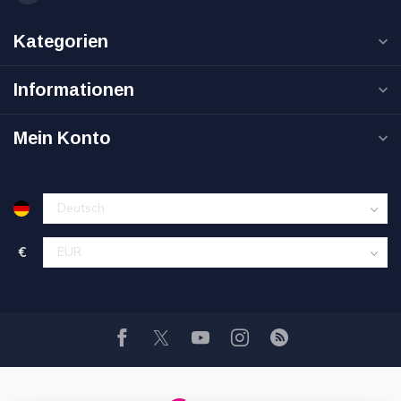
Kategorien
Informationen
Mein Konto
€