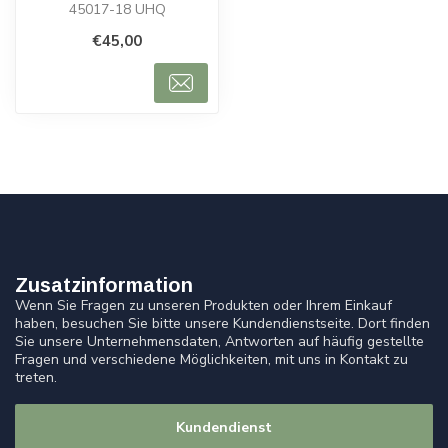
45017-18 UHQ
€45,00
Zusatzinformation
Wenn Sie Fragen zu unseren Produkten oder Ihrem Einkauf
haben, besuchen Sie bitte unsere Kundendienstseite. Dort finden
Sie unsere Unternehmensdaten, Antworten auf häufig gestellte
Fragen und verschiedene Möglichkeiten, mit uns in Kontakt zu
treten.
Kundendienst