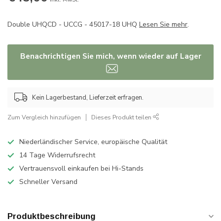
Double UHQCD - UCCG - 45017-18 UHQ
Lesen Sie mehr
.
Benachrichtigen Sie mich, wenn wieder auf Lager
Kein Lagerbestand, Lieferzeit erfragen.
Zum Vergleich hinzufügen
Dieses Produkt teilen
Niederländischer Service, europäische Qualität
14 Tage Widerrufsrecht
Vertrauensvoll einkaufen bei Hi-Stands
Schneller Versand
Produktbeschreibung