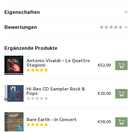
Eigenschaften
Bewertungen
Ergänzende Produkte
Antonio Vivaldi – Le Quattro
Stagioni
€52,00
Hi-Res CD Sampler Rock &
Pops
€20,00
Rare Earth - In Concert
€38,00