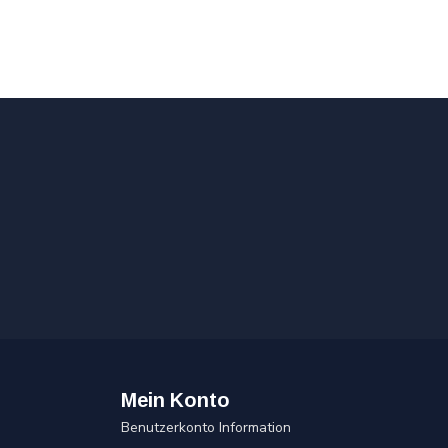
Mein Konto
Benutzerkonto Information