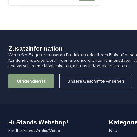
Zusatzinformation
Wenn Sie Fragen zu unseren Produkten oder Ihrem Einkauf haben,
Kundendienstseite. Dort finden Sie unsere Unternehmensdaten, A
und verschiedene Möglichkeiten, mit uns in Kontakt zu treten.
Kundendienst
Unsere Geschäfte Ansehen
Hi-Stands Webshop!
Kategori
For the Finest Audio/Video
Neu