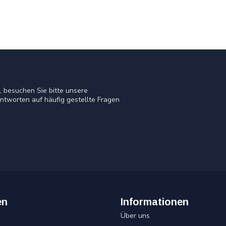
 besuchen Sie bitte unsere
ntworten auf häufig gestellte Fragen
en
Informationen
Über uns