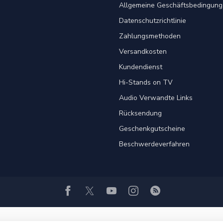
Allgemeine Geschäftsbedingung
Datenschutzrichtlinie
Zahlungsmethoden
Versandkosten
Kundendienst
Hi-Stands on TV
Audio Verwandte Links
Rücksendung
Geschenkgutscheine
Beschwerdeverfahren