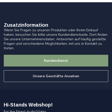
Zusatzinformation
Wenn Sie Fragen zu unseren Produkten oder Ihrem Einkauf
haben, besuchen Sie bitte unsere Kundendienstseite. Dort finden
Sie unsere Unternehmensdaten, Antworten auf häufig gestellte
Fragen und verschiedene Möglichkeiten, mit uns in Kontakt zu
treten.
Kundendienst
Unsere Geschäfte Ansehen
Hi-Stands Webshop!
For the Finest Audio/Video