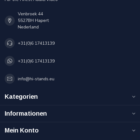
Venbroek 44
5527BH Hapert
Nederland
+31(0)6 17413139
+31(0)6 17413139
info@hi-stands.eu
Kategorien
Informationen
Mein Konto