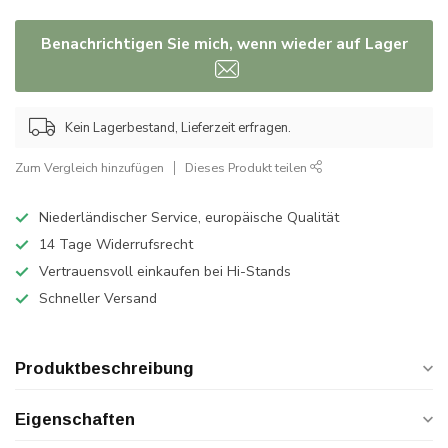
Benachrichtigen Sie mich, wenn wieder auf Lager
Kein Lagerbestand, Lieferzeit erfragen.
Zum Vergleich hinzufügen
Dieses Produkt teilen
Niederländischer Service, europäische Qualität
14 Tage Widerrufsrecht
Vertrauensvoll einkaufen bei Hi-Stands
Schneller Versand
Produktbeschreibung
Eigenschaften