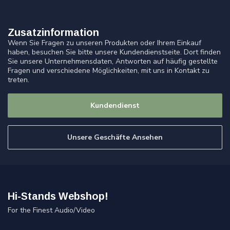
Zusatzinformation
Wenn Sie Fragen zu unseren Produkten oder Ihrem Einkauf
haben, besuchen Sie bitte unsere Kundendienstseite. Dort finden
Sie unsere Unternehmensdaten, Antworten auf häufig gestellte
Fragen und verschiedene Möglichkeiten, mit uns in Kontakt zu
treten.
Kundendienst
Unsere Geschäfte Ansehen
Hi-Stands Webshop!
For the Finest Audio/Video