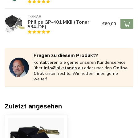
TONAR
Philips GP-401 MKII (Tonar
€69,00
534-DE)
Fragen zu diesem Produkt?
Kontaktieren Sie gerne unseren Kundenservice
über
info@hi-stands.eu
oder über den
Online
Chat
unten rechts. Wir helfen Ihnen gerne
weiter!
Zuletzt angesehen