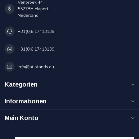
Venbroek 44
5527BH Hapert
Nederland
+31(0)6 17413139
+31(0)6 17413139
info@hi-stands.eu
Kategorien
Informationen
Mein Konto