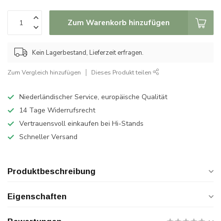
Zum Warenkorb hinzufügen
Kein Lagerbestand, Lieferzeit erfragen.
Zum Vergleich hinzufügen
Dieses Produkt teilen
Niederländischer Service, europäische Qualität
14 Tage Widerrufsrecht
Vertrauensvoll einkaufen bei Hi-Stands
Schneller Versand
Produktbeschreibung
Eigenschaften