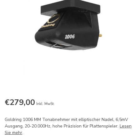
€279,00
Inkl. MwSt.
Goldring 1006 MM Tonabnehmer mit elliptischer Nadel, 6,5mV
Ausgang, 20-20.000Hz, hohe Präzision für Plattenspieler.
Lesen
Sie mehr
.