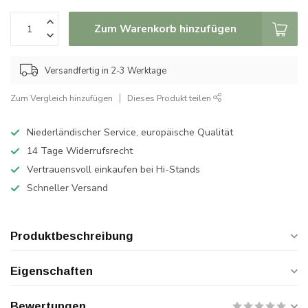
Zum Warenkorb hinzufügen
Versandfertig in 2-3 Werktage
Zum Vergleich hinzufügen
Dieses Produkt teilen
Niederländischer Service, europäische Qualität
14 Tage Widerrufsrecht
Vertrauensvoll einkaufen bei Hi-Stands
Schneller Versand
Produktbeschreibung
Eigenschaften
Bewertungen