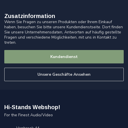
Zusatzinformation
Wenn Sie Fragen zu unseren Produkten oder Ihrem Einkauf
haben, besuchen Sie bitte unsere Kundendienstseite. Dort finden
Sie unsere Unternehmensdaten, Antworten auf häufig gestellte
Fragen und verschiedene Möglichkeiten, mit uns in Kontakt zu
treten.
Kundendienst
Unsere Geschäfte Ansehen
Hi-Stands Webshop!
For the Finest Audio/Video