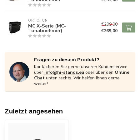
ORTOFON
€299,00
MC X-Serie (MC-
Tonabnehmer)
€269,00
Fragen zu diesem Produkt?
Kontaktieren Sie gerne unseren Kundenservice
über
info@hi-stands.eu
oder über den
Online
Chat
unten rechts. Wir helfen Ihnen gerne
weiter!
Zuletzt angesehen